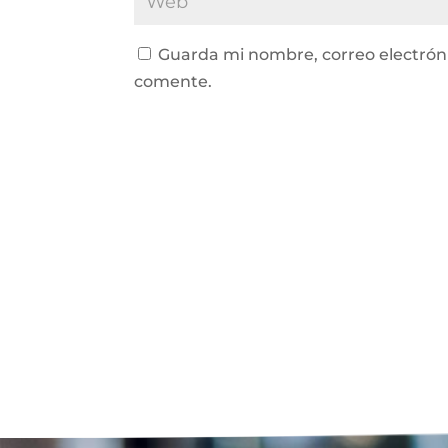
Guarda mi nombre, correo electrón
comente.