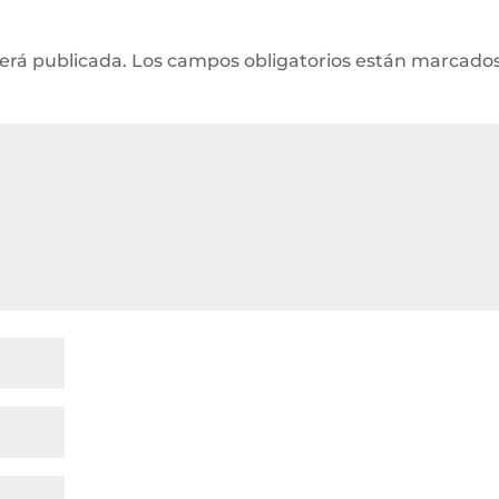
será publicada.
Los campos obligatorios están marcado