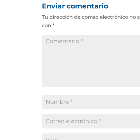
Enviar comentario
Tu dirección de correo electrónico no 
con
*