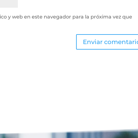
ico y web en este navegador para la próxima vez que