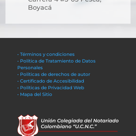
Boyacá
• Términos y condiciones
• Política de Tratamiento de Datos
Personales
• Políticas de derechos de autor
• Certificado de Accesibilidad
• Políticas de Privacidad Web
• Mapa del Sitio