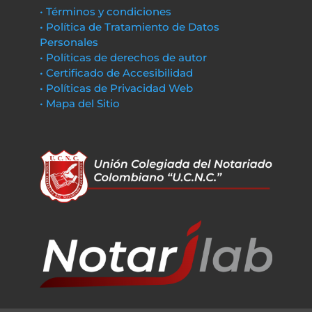
• Términos y condiciones
• Política de Tratamiento de Datos
Personales
• Políticas de derechos de autor
• Certificado de Accesibilidad
• Políticas de Privacidad Web
• Mapa del Sitio