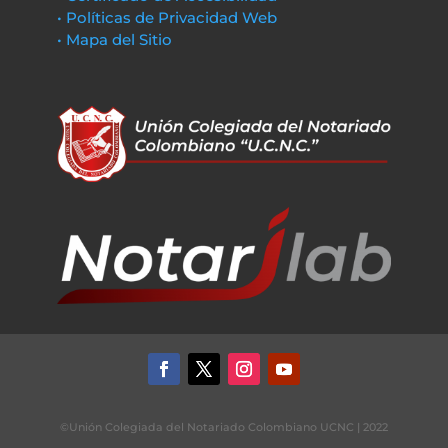
• Políticas de Privacidad Web
• Mapa del Sitio
©Unión Colegiada del Notariado Colombiano UCNC | 2022