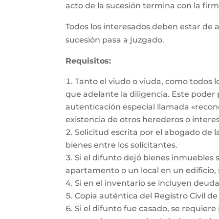
acto de la sucesión termina con la firma
Todos los interesados deben estar de a
sucesión pasa a juzgado.
Requisitos:
Tanto el viudo o viuda, como todos 
que adelante la diligencia. Este pode
autenticación especial llamada «recon
existencia de otros herederos o intere
Solicitud escrita por el abogado de l
bienes entre los solicitantes.
Si el difunto dejó bienes inmuebles 
apartamento o un local en un edificio, 
Si en el inventario se incluyen deu
Copia auténtica del Registro Civil de
Si el difunto fue casado, se requiere