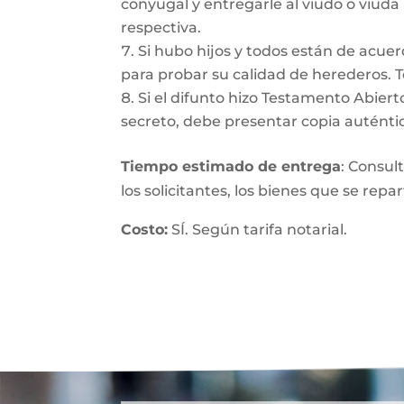
conyugal y entregarle al viudo o viuda
respectiva.
Si hubo hijos y todos están de acuer
para probar su calidad de herederos. 
Si el difunto hizo Testamento Abiert
secreto, debe presentar copia auténtic
Tiempo estimado de entrega
: Consul
los solicitantes, los bienes que se repa
Costo:
SÍ. Según tarifa notarial.