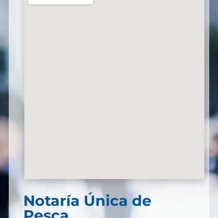
Notaría Única de
Pesca