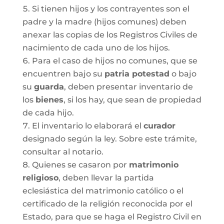
Si tienen hijos y los contrayentes son el
padre y la madre (hijos comunes) deben
anexar las copias de los Registros Civiles de
nacimiento de cada uno de los hijos.
Para el caso de hijos no comunes, que se
encuentren bajo su
patria potestad
o bajo
su
guarda
, deben presentar inventario de
los
bienes
, si los hay, que sean de propiedad
de cada hijo.
El inventario lo elaborará el
curador
designado según la ley. Sobre este trámite,
consultar al notario.
Quienes se casaron por
matrimonio
religioso
, deben llevar la partida
eclesiástica del matrimonio católico o el
certificado de la religión reconocida por el
Estado, para que se haga el Registro Civil en