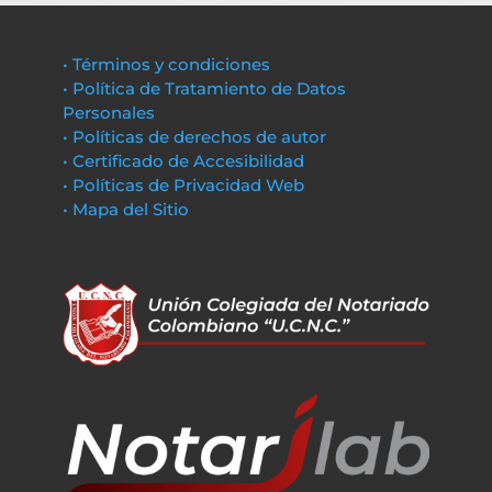
• Términos y condiciones
• Política de Tratamiento de Datos
Personales
• Políticas de derechos de autor
• Certificado de Accesibilidad
• Políticas de Privacidad Web
• Mapa del Sitio