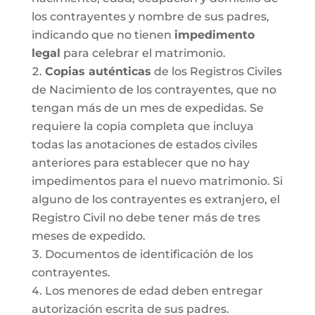
los contrayentes y nombre de sus padres,
indicando que no tienen
impedimento
legal
para celebrar el matrimonio.
Copias auténticas
de los Registros Civiles
de Nacimiento de los contrayentes, que no
tengan más de un mes de expedidas. Se
requiere la copia completa que incluya
todas las anotaciones de estados civiles
anteriores para establecer que no hay
impedimentos para el nuevo matrimonio. Si
alguno de los contrayentes es extranjero, el
Registro Civil no debe tener más de tres
meses de expedido.
Documentos de identificación de los
contrayentes.
Los menores de edad deben entregar
autorización escrita de sus padres.