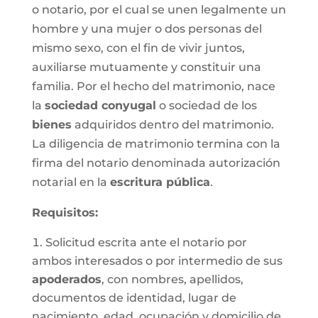
o notario, por el cual se unen legalmente un
hombre y una mujer o dos personas del
mismo sexo, con el fin de vivir juntos,
auxiliarse mutuamente y constituir una
familia. Por el hecho del matrimonio, nace
la
sociedad conyugal
o sociedad de los
bienes
adquiridos dentro del matrimonio.
La diligencia de matrimonio termina con la
firma del notario denominada autorización
notarial en la
escritura pública
.
Requisitos:
Solicitud escrita ante el notario por
ambos interesados o por intermedio de sus
apoderados
, con nombres, apellidos,
documentos de identidad, lugar de
nacimiento, edad, ocupación y domicilio de