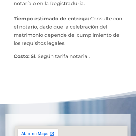
notaría o en la Registraduría.
Tiempo estimado de entrega
:
Consulte con
el notario, dado que la celebración del
matrimonio depende del cumplimiento de
los requisitos legales.
Costo:
SÍ
. Según tarifa notarial.