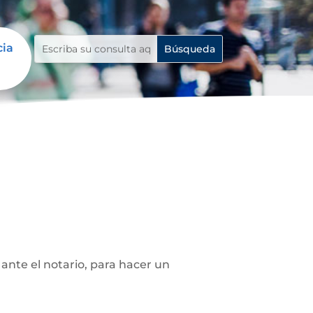
cia
ante el notario, para hacer un