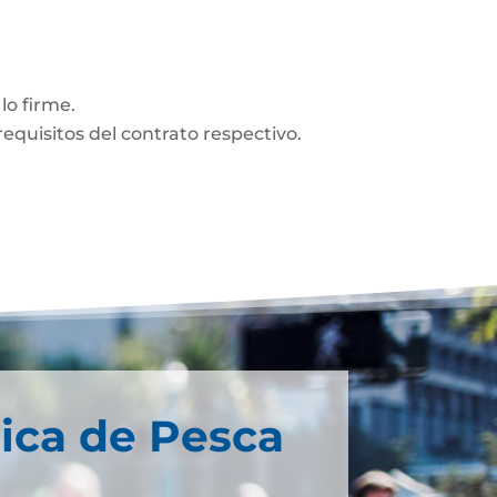
lo firme.
equisitos del contrato respectivo.
ica de Pesca