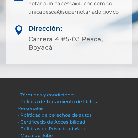
notariaunicapesca@ucnc.com.co
unicapesca@supernotariado.gov.co
Dirección:

Carrera 4 #5-03 Pesca,
Boyacá
• Términos y condiciones
• Política de Tratamiento de Datos
Personales
• Políticas de derechos de autor
• Certificado de Accesibilidad
• Políticas de Privacidad Web
• Mapa del Sitio