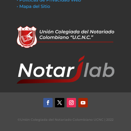
• Mapa del Sitio
©Unión Colegiada del Notariado Colombiano UCNC | 2022