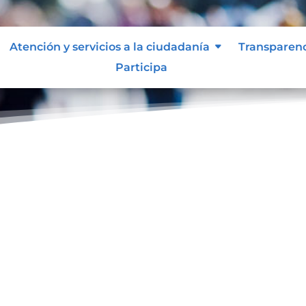
Atención y servicios a la ciudadanía
Transparen
Participa