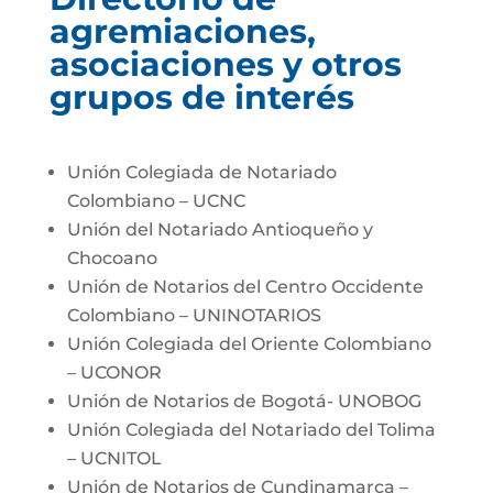
agremiaciones,
asociaciones y otros
grupos de interés
Unión Colegiada de Notariado
Colombiano – UCNC
Unión del Notariado Antioqueño y
Chocoano
Unión de Notarios del Centro Occidente
Colombiano – UNINOTARIOS
Unión Colegiada del Oriente Colombiano
– UCONOR
Unión de Notarios de Bogotá- UNOBOG
Unión Colegiada del Notariado del Tolima
– UCNITOL
Unión de Notarios de Cundinamarca –