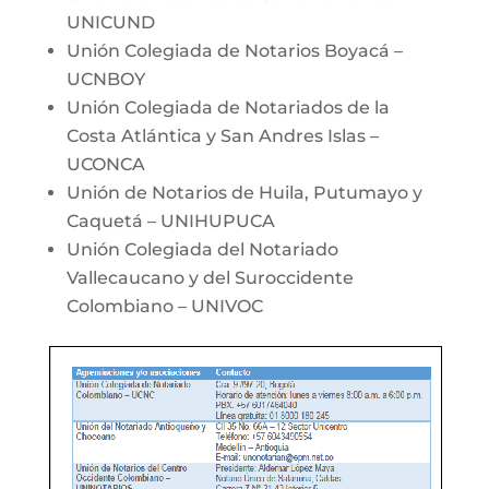
UNICUND
Unión Colegiada de Notarios Boyacá –
UCNBOY
Unión Colegiada de Notariados de la
Costa Atlántica y San Andres Islas –
UCONCA
Unión de Notarios de Huila, Putumayo y
Caquetá – UNIHUPUCA
Unión Colegiada del Notariado
Vallecaucano y del Suroccidente
Colombiano – UNIVOC